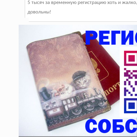
5 тысяч за временную регистрацию хоть и жалко,
довольны!