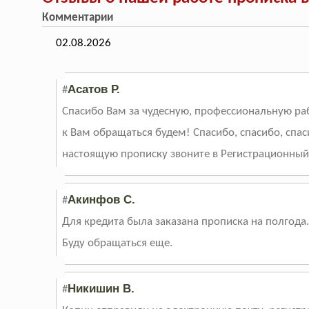
Комментарии
02.08.2026
Асатов Р.
#
Спасибо Вам за чудесную, профессиональную раб
к Вам обращаться будем! Спасибо, спасибо, спас
настоящую прописку звоните в Регистрационный
Акинфов С.
#
Для кредита была заказана прописка на полгода.
Буду обращаться еще.
Никишин В.
#