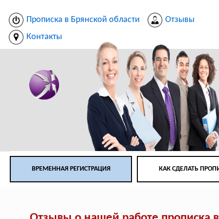
Прописка в Брянской области
Отзывы
Контакты
ВРЕМЕННАЯ РЕГИСТРАЦИЯ
КАК СДЕЛАТЬ ПРОП
Отзывы о нашей работе прописка в